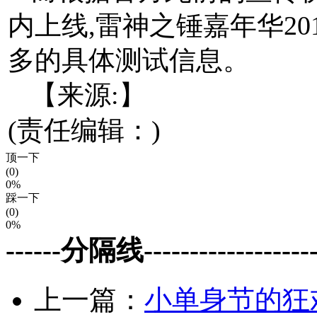
内上线,雷神之锤嘉年华2011上
多的具体测试信息。
【来源:】
(责任编辑：)
顶一下
(0)
0%
踩一下
(0)
0%
------分隔线--------------------
上一篇：
小单身节的狂