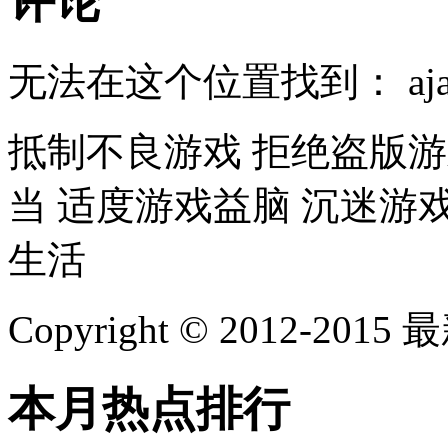
评论
无法在这个位置找到： ajaxfe
抵制不良游戏 拒绝盗版游
当 适度游戏益脑 沉迷游
生活
Copyright © 2012-2
本月热点排行