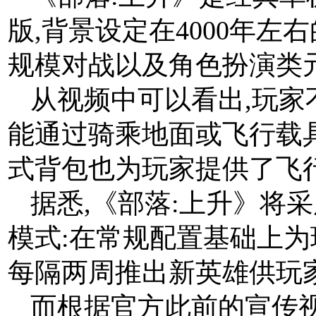
版,背景设定在4000年
规模对战以及角色扮演类
从视频中可以看出,玩家
能通过骑乘地面或飞行载
式背包也为玩家提供了飞
据悉,《部落:上升》将
模式:在常规配置基础上为
每隔两周推出新英雄供玩
而根据官方此前的宣传