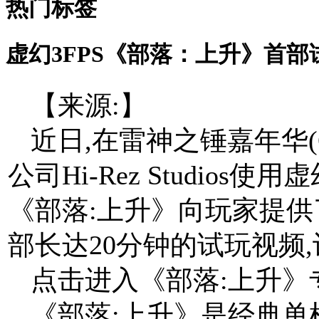
热门标签
虚幻3FPS《部落：上升》首
【来源:】
近日,在雷神之锤嘉年华(Qu
公司Hi-Rez Studio
《部落:上升》向玩家提供
部长达20分钟的试玩视频
点击进入《部落:上升》
《部落:上升》是经典