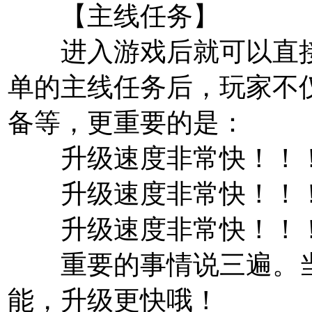
【主线任务】
进入游戏后就可以直接
单的主线任务后，玩家不
备等，更重要的是：
升级速度非常快！！
升级速度非常快！！
升级速度非常快！！
重要的事情说三遍。当
能，升级更快哦！