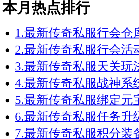
本月热点排行
1.
最新传奇私服行会仓
2.
最新传奇私服行会活
3.
最新传奇私服天关玩
4.
最新传奇私服战神系
5.
最新传奇私服绑定元
6.
最新传奇私服任务升
7.
最新传奇私服积分装