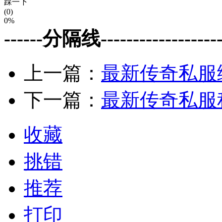
踩一下
(0)
0%
------分隔线--------------------
上一篇：
最新传奇私服
下一篇：
最新传奇私服
收藏
挑错
推荐
打印