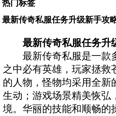
热门标签
最新传奇私服任务升级新手攻
最新传奇私服任务升
最新传奇私服是一款多人
之中必有英雄，玩家拯救
的人物，怪物均采用全新
生动；游戏场景精美恢弘
境。华丽的技能和顺畅的