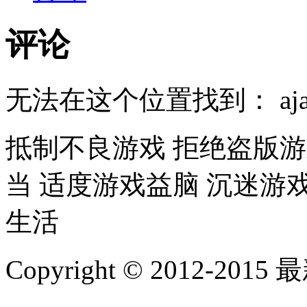
评论
无法在这个位置找到： ajaxfe
抵制不良游戏 拒绝盗版游
当 适度游戏益脑 沉迷游
生活
Copyright © 2012-2