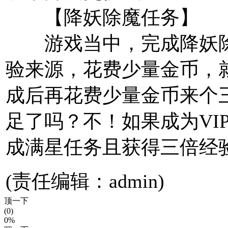
【降妖除魔任务】
游戏当中，完成降妖除
验来源，花费少量金币，
成后再花费少量金币来个
足了吗？不！如果成为VI
成满星任务且获得三倍经
(责任编辑：admin)
顶一下
(0)
0%