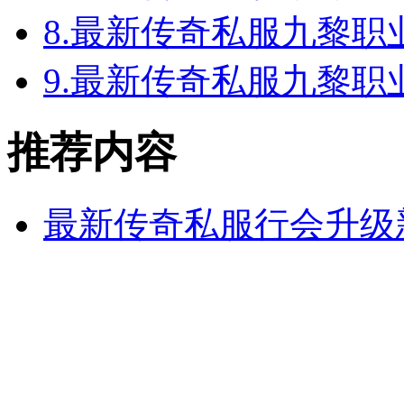
8.
最新传奇私服九黎职
9.
最新传奇私服九黎职
推荐内容
最新传奇私服行会升级