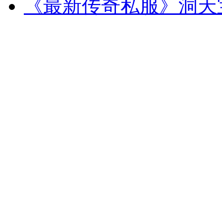
《最新传奇私服》洞天