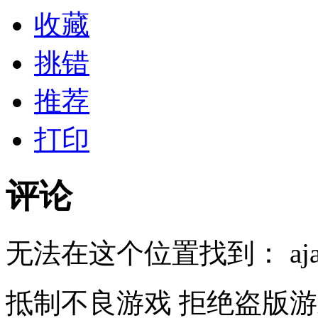
收藏
挑错
推荐
打印
评论
无法在这个位置找到： ajaxfe
抵制不良游戏 拒绝盗版游